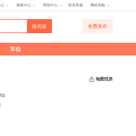
中心
商家中心
帮助中心
联系客服
网站导航
免费发布
车位
地图找房
周边
元