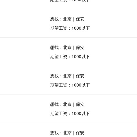
想找：北京｜保安
期望工资：1000以下
想找：北京｜保安
期望工资：1000以下
想找：北京｜保安
期望工资：1000以下
想找：北京｜保安
期望工资：1000以下
想找：北京｜保安