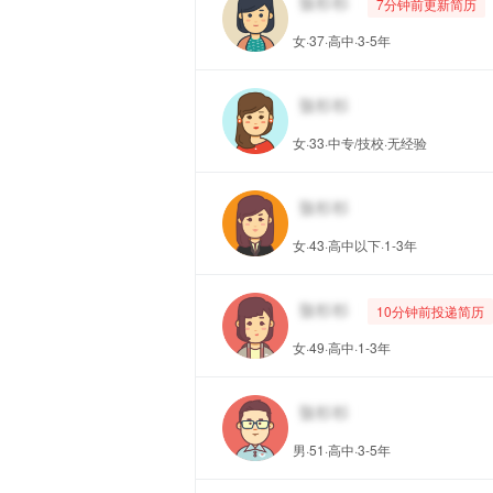
7分钟前更新简历
女·37·高中·3-5年
女·33·中专/技校·无经验
女·43·高中以下·1-3年
10分钟前投递简历
女·49·高中·1-3年
男·51·高中·3-5年